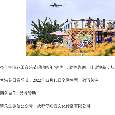
今年空港花田音乐节唱响跨年“钟声”，陪你告别、伴你迎新，从202
空港花田音乐节，2022年12月15日全网售票，敬请关注
商务合作 / 品牌赞助
请关注微信公众号：成都每雨石文化传播有限公司