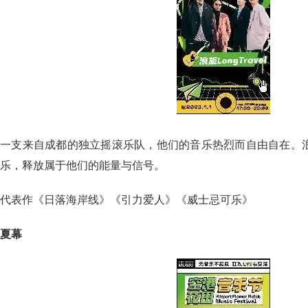
一支来自成都的独立摇滚乐队，他们的音乐热烈而自由自在。
乐，释放属于他们的能量与信号。
代表作《日落海岸线》《引力爱人》《威士忌可乐》
夏幕