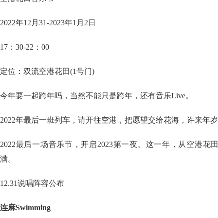
2022年12月31-2023年1月2日
17：30-22：00
定位：双流空港花田(1号门)
今年要一起跨年吗，当然不能只是跨年，还有音乐Live。
2022年最后一班列车，请开往空港，把愿望交给花海，许来年岁
2022最后一场音乐节，开启2023第一夜。这一年，从空港
满。
12.31说唱阵容公布
连麻Swimming