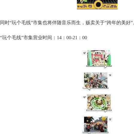
同时“玩个毛线”市集也将伴随音乐而生，贩卖关于“跨年的美好”
“玩个毛线”市集营业时间：14：00-21：00