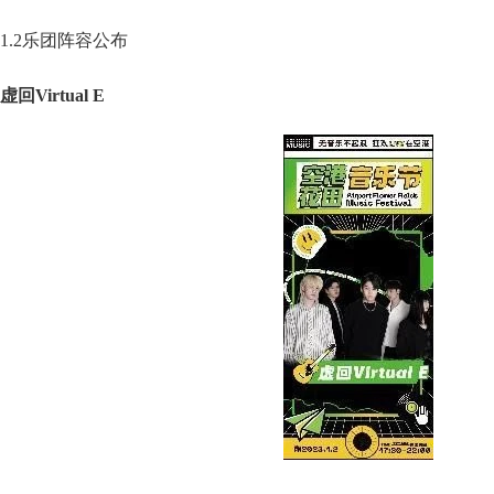
1.2乐团阵容公布
虚回Virtual E