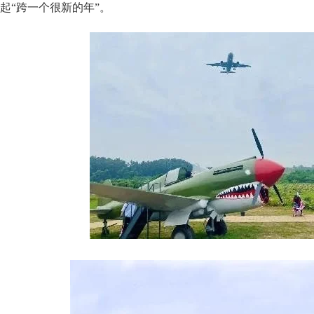
起“跨一个很新的年”。