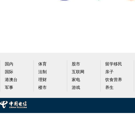
国内
体育
股市
留学移民
国际
法制
互联网
亲子
港澳台
理财
家电
饮食营养
军事
楼市
游戏
养生