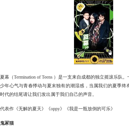
夏幕（Termination of Teens ）是一支来自成都的独立摇
少年心气与青春悸动与夏末独有的潮湿感，当属我们的夏季终
时代的结尾请让我们发出属于我们自己的声音。
代表作《无解的夏天》《oppy》《我是一瓶放倒的可乐》
鬼冢猫