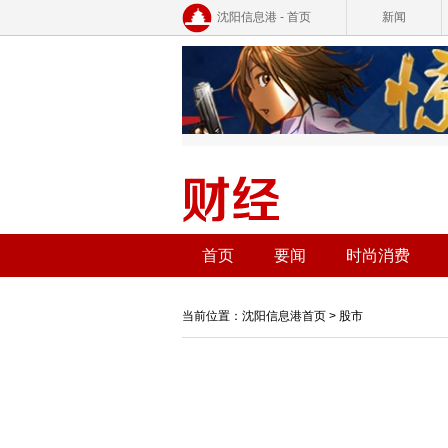
沈阳信息港 - 首页
新闻
首页
要闻
时尚消费
当前位置：
沈阳信息港首页
>
股市