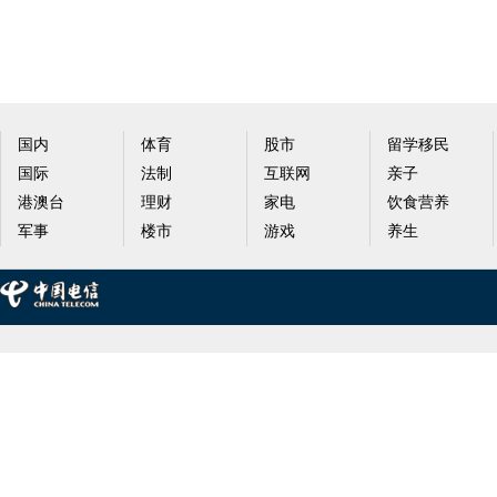
国内
体育
股市
留学移民
国际
法制
互联网
亲子
港澳台
理财
家电
饮食营养
军事
楼市
游戏
养生